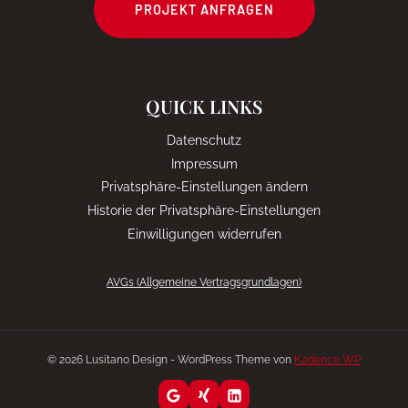
PROJEKT ANFRAGEN
QUICK LINKS
Datenschutz
Impressum
Privatsphäre-Einstellungen ändern
Historie der Privatsphäre-Einstellungen
Einwilligungen widerrufen
AVGs (Allgemeine Vertragsgrundlagen)
© 2026 Lusitano Design - WordPress Theme von
Kadence WP