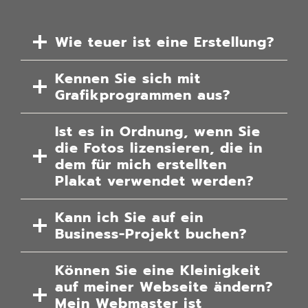
Wie teuer ist eine Erstellung?
Kennen Sie sich mit
Grafikprogrammen aus?
Ist es in Ordnung, wenn Sie
die Fotos lizensieren, die in
dem für mich erstellten
Plakat verwendet werden?
Kann ich Sie auf ein
Business-Projekt buchen?
Können Sie eine Kleinigkeit
auf meiner Webseite ändern?
Mein Webmaster ist