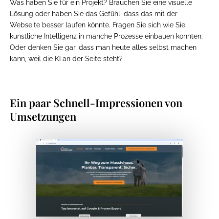
Was haben Sie für ein Projekt? Brauchen Sie eine visuelle
Lösung oder haben Sie das Gefühl, dass das mit der
Webseite besser laufen könnte. Fragen Sie sich wie Sie
künstliche Intelligenz in manche Prozesse einbauen könnten.
Oder denken Sie gar, dass man heute alles selbst machen
kann, weil die KI an der Seite steht?
Ein paar Schnell-Impressionen von
Umsetzungen