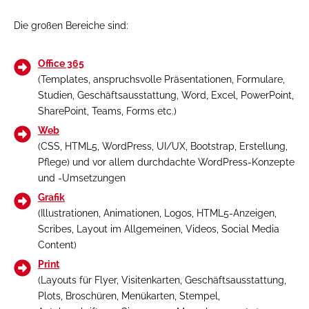
Die großen Bereiche sind:
Office 365
(Templates, anspruchsvolle Präsentationen, Formulare,
Studien, Geschäftsausstattung, Word, Excel, PowerPoint,
SharePoint, Teams, Forms etc.)
Web
(CSS, HTML5, WordPress, UI/UX, Bootstrap, Erstellung,
Pflege) und vor allem durchdachte WordPress-Konzepte
und -Umsetzungen
Grafik
(Illustrationen, Animationen, Logos, HTML5-Anzeigen,
Scribes, Layout im Allgemeinen, Videos, Social Media
Content)
Print
(Layouts für Flyer, Visitenkarten, Geschäftsausstattung,
Plots, Broschüren, Menükarten, Stempel,