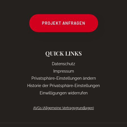
PROJEKT ANFRAGEN
QUICK LINKS
Datenschutz
Impressum
Privatsphäre-Einstellungen ändern
Historie der Privatsphäre-Einstellungen
Einwilligungen widerrufen
AVGs (Allgemeine Vertragsgrundlagen)