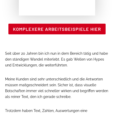
KOMPLEXERE ARBEITSBEISPIELE HIER
Seit über 20 Jahren bin ich nun in dem Bereich tätig und habe
den ständigen Wandel miterlebt. Es gab Wellen von Hypes
und Entwicklungen, die weiterführten.
Meine Kunden sind sehr unterschiedlich und die Antworten
müssen maßgeschneidert sein. Sicher ist, dass visuelle
Botschaften immer viel schneller wirken und begriffen werden
als reiner Text, den ich gerade schreibe.
Trotzdem haben Text, Zahlen, Auswertungen eine