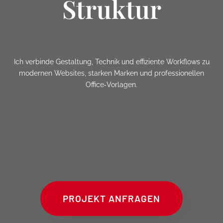
Struktur
Ich verbinde Gestaltung, Technik und effiziente Workflows zu
modernen Websites, starken Marken und professionellen
Office‑Vorlagen.
PROJEKT ANFRAGEN