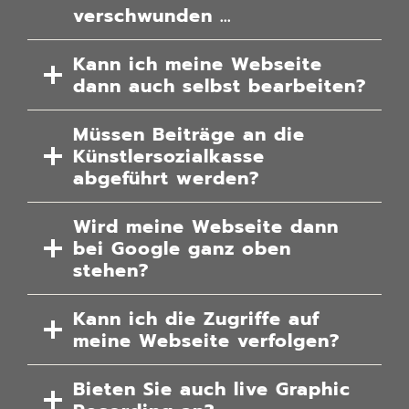
verschwunden …
Kann ich meine Webseite
dann auch selbst bearbeiten?
Müssen Beiträge an die
Künstlersozialkasse
abgeführt werden?
Wird meine Webseite dann
bei Google ganz oben
stehen?
Kann ich die Zugriffe auf
meine Webseite verfolgen?
Bieten Sie auch live Graphic