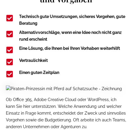
Technisch gute Umsetzungen, sicheres Vorgehen, gute
Beratung
Alternativvorschläge, wenn eine Idee noch nicht ganz
rund erscheint
Eine Lösung, die Ihnen bei Ihren Vorhaben weiterhilft
Vertraulichkeit
Einen guten Zeitplan
Ob Office 365, Adobe Creative Cloud oder WordPress, ich
kann Sie hier unterstützen. Welche Anwendung und welcher
Einsatz in Frage kommt, entscheidet der Zweck und sinnvolles
Vorgehen sowie die Budgetierung. Oft arbeite ich auch Teams,
anderen Unternehmen oder Agenturen zu.