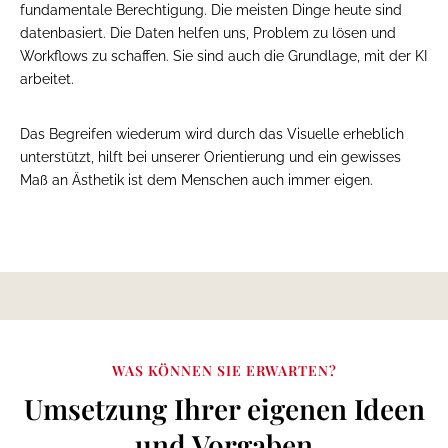
fundamentale Berechtigung. Die meisten Dinge heute sind
datenbasiert. Die Daten helfen uns, Problem zu lösen und
Workflows zu schaffen. Sie sind auch die Grundlage, mit der KI
arbeitet.
Das Begreifen wiederum wird durch das Visuelle erheblich
unterstützt, hilft bei unserer Orientierung und ein gewisses
Maß an Ästhetik ist dem Menschen auch immer eigen.
WAS KÖNNEN SIE ERWARTEN?
Umsetzung Ihrer eigenen Ideen
und Vorgaben