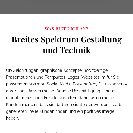
WAS BIETE ICH AN?
Breites Spektrum Gestaltung
und Technik
Ob Zeichnungen, graphische Konzepte, hochwertige
Präsentationen und Templates, Logos, Websites im für Sie
passenden Konzept, Social Media Botschaften, Drucksachen –
das ist seit Jahren meine tägliche Beschäftigung. Und es
macht immer noch Freude; vor allem dann, wenn meine
Kunden merken, dass sie dadurch sichtbarer werden, Leads
generieren, neue Kunden finden und ein positives Image
haben.