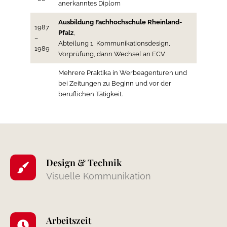
anerkanntes Diplom
Ausbildung Fachhochschule Rheinland-
1987
Pfalz
,
–
Abteilung 1, Kommunikationsdesign,
1989
Vorprüfung, dann Wechsel an ECV
Mehrere Praktika in Werbeagenturen und
bei Zeitungen zu Beginn und vor der
beruflichen Tätigkeit.
Design & Technik
Visuelle Kommunikation
Arbeitszeit